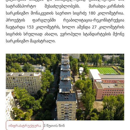
სატრანსპორტო შესაძლებლობებს. მარაბდა-კარწახის
სარკინიგზო მონაკვეთის საერთო სიგრძე 180 კილომეტრია.
პროექტის ფარგლებში რეაბილიტაცია-რეკონსტრუქცია
ჩაუტარდა 153 კილომეტრს, ხოლო აშენდა 27 კილომეტრის
სიგრძის სრულიად ახალი, ევროპული სტანდარტების მქონე
სარკინიგზო მაგისტრალი.
ინფრასტრუქტურა
3 წუთის წინ