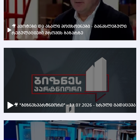
🎥 კვოტები და ახალი მოთხოვნები - განახლებული
რეგულაციები შრომის ბაზარზე
🎥 "ბიზნესპარტნიორი" - 17.07.2026 - სრული გადაცემა