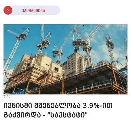
ეკონომიკა
7:20
ივნისში მშენებლობა 3.9%-ით
გაძვირდა - "საქსტატი"