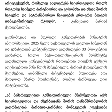
არქიტექტურას, რომელიც აძლიერებს საქართველოს როლს
როგორც საიმედო პარტნიორის და ევროპასა და აზიას შორის
სავაჭრო და სატრანსპორტო ნაკადების ერთ-ერთ მთავარ
დამაკავშირებელ რგოლს“
, - განაცხადა მარიამ
ქვრივიშვილმა.
ეკონომიკისა და მდგრადი განვითარების მინისტრის
ინფორმაციით, 2025 წელს საქართველოს გავლით ჩინეთთან
და ყაზახეთთან კონტეინერული გადაზიდვები 33 პროცენტით
გაიზარდა, ხოლო ბაქო–თბილისი–ყარსის მარშრუტზე
გადაზიდული კონტეინერების რაოდენობა თითქმის ექვსჯერ
აღემატებოდა წინა წლის მაჩვენებელს. მარიამ ქვრივიშვილის
შეფასებით, აღნიშნული მაჩვენებლები მიუთითებს არა
მხოლოდ მზარდ მოთხოვნაზე, არამედ მარშრუტის დიდ
პოტენციალზე.
„ამ მიმართულებით განსაკუთრებული მნიშვნელობა აქვს
საქართველოსა და აზერბაიჯანს შორის თანამშრომლობის
გაღრმავებას. მარაბდა–კარწახის მონაკვეთის ეფექტიანი