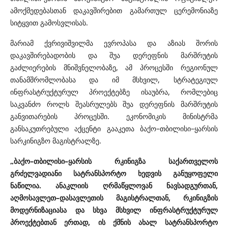
ამოქმედებასთან დაკავშირებით გამართულ ცერემონიაზე
სიტყვით გამოსვლისას.
მარიამ ქვრივიშვილმა ევროპასა და აზიას შორის
დაკავშირებადობის და შუა დერეფნის მარშრუტის
გაძლიერების მნიშვნელობაზე, ამ პროცესში რეგიონულ
თანამშრომლობასა და იმ მსხვილ, სტრატეგიულ
ინფრასტრუქტურულ პროექტებზე ისაუბრა, რომლებიც
საკვანძო როლს შეასრულებს შუა დერეფნის მარშრუტის
განვითარების პროცესში. ეკონომიკის მინისტრმა
განსაკუთრებული აქცენტი გააკეთა ბაქო–თბილისი–ყარსის
სარკინიგზო მაგისტრალზე.
„ბაქო–თბილისი–ყარსის რკინიგზა საქართველოს
გრძელვადიანი სატრანსპორტო ხედვის განუყოფელი
ნაწილია. ანაკლიის ღრმაწყლოვან ნავსადგურთან,
აღმოსავლეთ–დასავლეთის მაგისტრალთან, რკინიგზის
მოდერნიზაციასა და სხვა მსხვილ ინფრასტრუქტურულ
პროექტებთან ერთად, ის ქმნის ახალ სატრანსპორტო