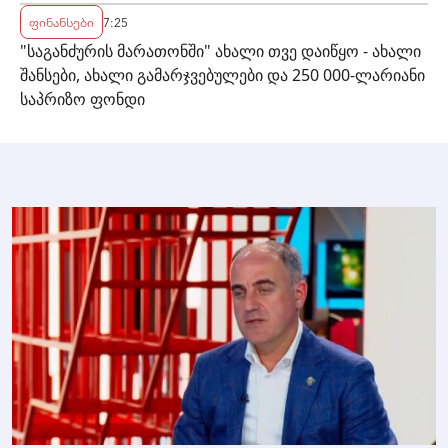
ფინანსები
7:25
"საგანძურის მარათონში" ახალი თვე დაიწყო - ახალი
შანსები, ახალი გამარჯვებულები და 250 000-ლარიანი
საპრიზო ფონდი