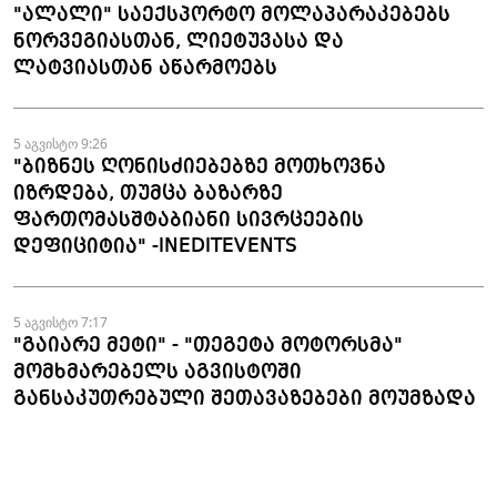
"ალალი" საექსპორტო მოლაპარაკებებს
ნორვეგიასთან, ლიეტუვასა და
ლატვიასთან აწარმოებს
5 აგვისტო 9:26
"ბიზნეს ღონისძიებებზე მოთხოვნა
იზრდება, თუმცა ბაზარზე
ფართომასშტაბიანი სივრცეების
დეფიციტია" -INEDITEVENTS
5 აგვისტო 7:17
"გაიარე მეტი" - "თეგეტა მოტორსმა"
მომხმარებელს აგვისტოში
განსაკუთრებული შეთავაზებები მოუმზადა