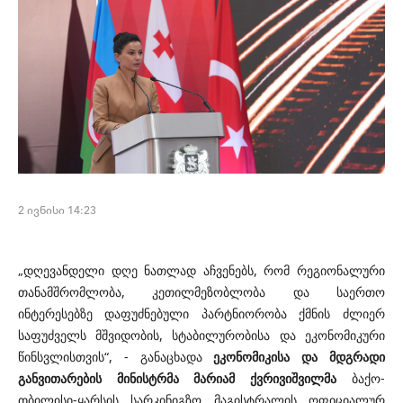
2 ივნისი 14:23
„დღევანდელი დღე ნათლად აჩვენებს, რომ რეგიონალური
თანამშრომლობა, კეთილმეზობლობა და საერთო
ინტერესებზე დაფუძნებული პარტნიორობა ქმნის ძლიერ
საფუძველს მშვიდობის, სტაბილურობისა და ეკონომიკური
წინსვლისთვის“, - განაცხადა
ეკონომიკისა და მდგრადი
განვითარების მინისტრმა მარიამ ქვრივიშვილმა
ბაქო-
თბილისი-ყარსის სარკინიგზო მაგისტრალის ოფიციალურ