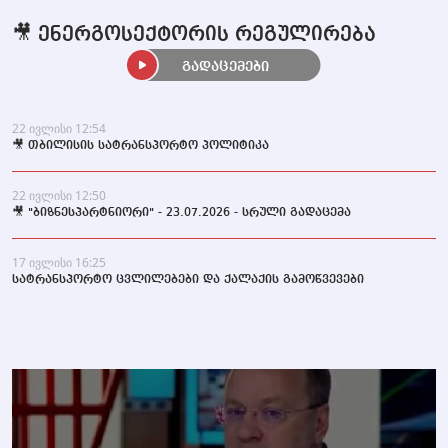
🎥 ენერგოსექტორის რეგულირება
გადაცემები
22 ივლისი 12:54
🎥 თბილისის სატრანსპორტო პოლიტიკა
22 ივლისი 12:50
🎥 "ბიზნესპარტნიორი" - 23.07.2026 - სრული გადაცემა
17 ივლისი 16:25
სატრანსპორტო ცვლილებები და ქალაქის გამოწვევები